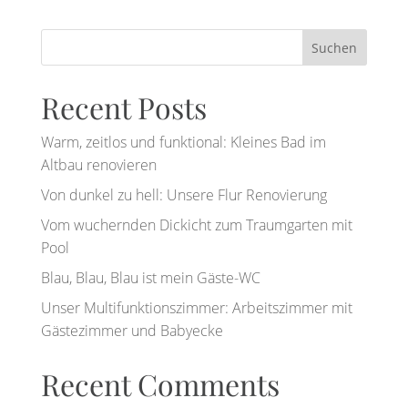
Suchen
Recent Posts
Warm, zeitlos und funktional: Kleines Bad im
Altbau renovieren
Von dunkel zu hell: Unsere Flur Renovierung
Vom wuchernden Dickicht zum Traumgarten mit
Pool
Blau, Blau, Blau ist mein Gäste-WC
Unser Multifunktionszimmer: Arbeitszimmer mit
Gästezimmer und Babyecke
Recent Comments