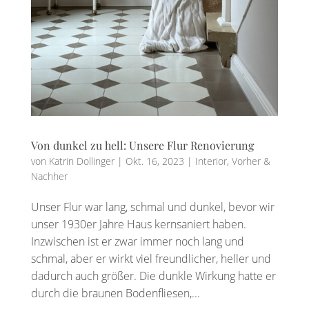
Von dunkel zu hell: Unsere Flur Renovierung
von
Katrin Dollinger
|
Okt. 16, 2023
|
Interior
,
Vorher &
Nachher
Unser Flur war lang, schmal und dunkel, bevor wir
unser 1930er Jahre Haus kernsaniert haben.
Inzwischen ist er zwar immer noch lang und
schmal, aber er wirkt viel freundlicher, heller und
dadurch auch größer. Die dunkle Wirkung hatte er
durch die braunen Bodenfliesen,...