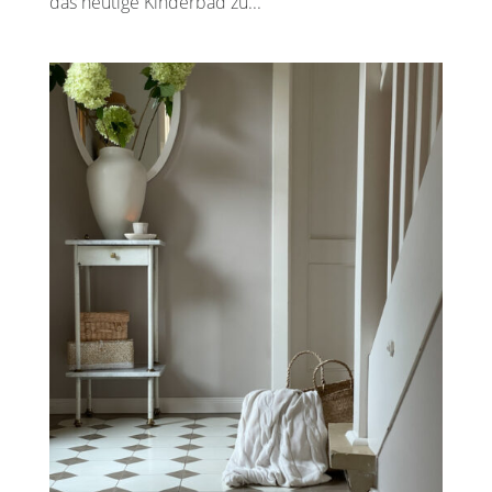
das heutige Kinderbad zu...