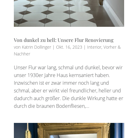
Von dunkel zu hell: Unsere Flur Renovierung
von
Katrin Dollinger
|
Okt. 16, 2023
|
Interior
,
Vorher &
Nachher
Unser Flur war lang, schmal und dunkel, bevor wir
unser 1930er Jahre Haus kernsaniert haben.
Inzwischen ist er zwar immer noch lang und
schmal, aber er wirkt viel freundlicher, heller und
dadurch auch größer. Die dunkle Wirkung hatte er
durch die braunen Bodenfliesen,...