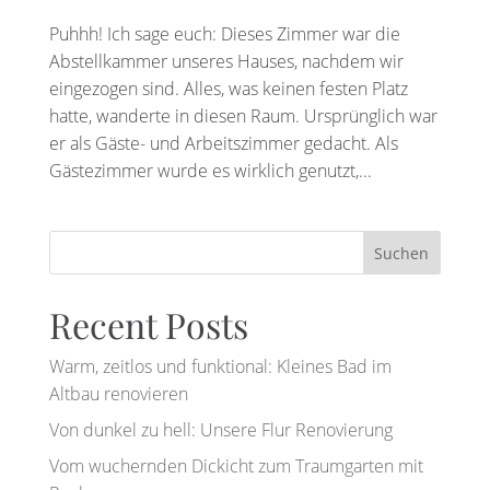
Puhhh! Ich sage euch: Dieses Zimmer war die
Abstellkammer unseres Hauses, nachdem wir
eingezogen sind. Alles, was keinen festen Platz
hatte, wanderte in diesen Raum. Ursprünglich war
er als Gäste- und Arbeitszimmer gedacht. Als
Gästezimmer wurde es wirklich genutzt,...
Suchen
Recent Posts
Warm, zeitlos und funktional: Kleines Bad im
Altbau renovieren
Von dunkel zu hell: Unsere Flur Renovierung
Vom wuchernden Dickicht zum Traumgarten mit