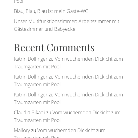
Pool
Blau, Blau, Blau ist mein Gäste-WC
Unser Multifunktionszimmer: Arbeitszimmer mit
Gästezimmer und Babyecke
Recent Comments
Katrin Dollinger
zu
Vom wuchernden Dickicht zum
Traumgarten mit Pool
Katrin Dollinger
zu
Vom wuchernden Dickicht zum
Traumgarten mit Pool
Katrin Dollinger
zu
Vom wuchernden Dickicht zum
Traumgarten mit Pool
Claudia Bikadi
zu
Vom wuchernden Dickicht zum
Traumgarten mit Pool
Mallory
zu
Vom wuchernden Dickicht zum