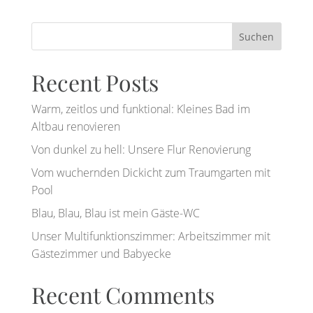
Suchen
Recent Posts
Warm, zeitlos und funktional: Kleines Bad im
Altbau renovieren
Von dunkel zu hell: Unsere Flur Renovierung
Vom wuchernden Dickicht zum Traumgarten mit
Pool
Blau, Blau, Blau ist mein Gäste-WC
Unser Multifunktionszimmer: Arbeitszimmer mit
Gästezimmer und Babyecke
Recent Comments